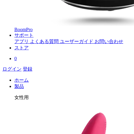
BoomPro
サポート
アプリ
よくある質問
ユーザーガイド
お問い合わせ
ストア
0
ログイン
登録
ホーム
製品
女性用