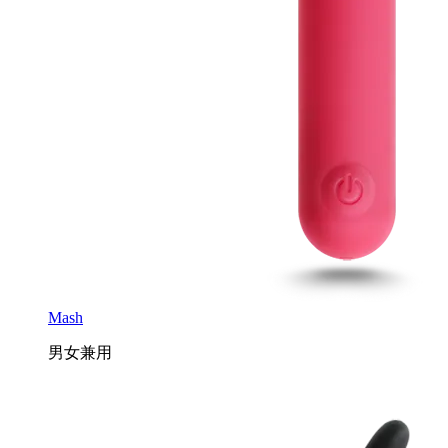
Mash
男女兼用