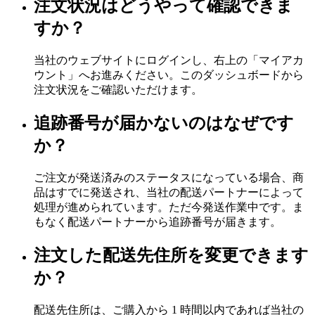
注文状況はどうやって確認できま
すか？
当社のウェブサイトにログインし、右上の「マイアカ
ウント」へお進みください。このダッシュボードから
注文状況をご確認いただけます。
追跡番号が届かないのはなぜです
か？
ご注文が発送済みのステータスになっている場合、商
品はすでに発送され、当社の配送パートナーによって
処理が進められています。ただ今発送作業中です。ま
もなく配送パートナーから追跡番号が届きます。
注文した配送先住所を変更できます
か？
配送先住所は、ご購入から 1 時間以内であれば当社の