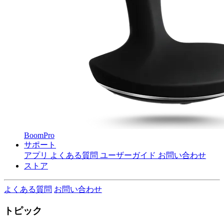
BoomPro
サポート
アプリ
よくある質問
ユーザーガイド
お問い合わせ
ストア
よくある質問
お問い合わせ
トピック