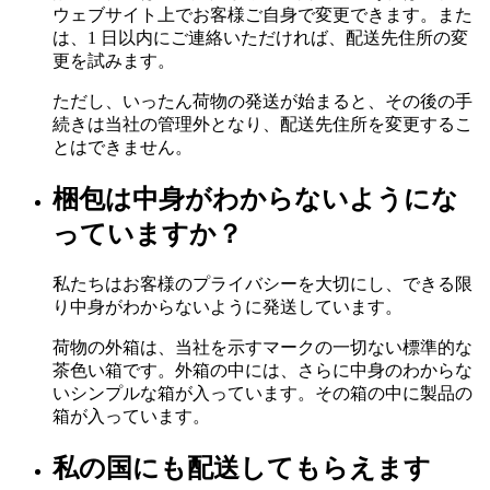
ウェブサイト上でお客様ご自身で変更できます。また
は、1 日以内にご連絡いただければ、配送先住所の変
更を試みます。
ただし、いったん荷物の発送が始まると、その後の手
続きは当社の管理外となり、配送先住所を変更するこ
とはできません。
梱包は中身がわからないようにな
っていますか？
私たちはお客様のプライバシーを大切にし、できる限
り中身がわからないように発送しています。
荷物の外箱は、当社を示すマークの一切ない標準的な
茶色い箱です。外箱の中には、さらに中身のわからな
いシンプルな箱が入っています。その箱の中に製品の
箱が入っています。
私の国にも配送してもらえます