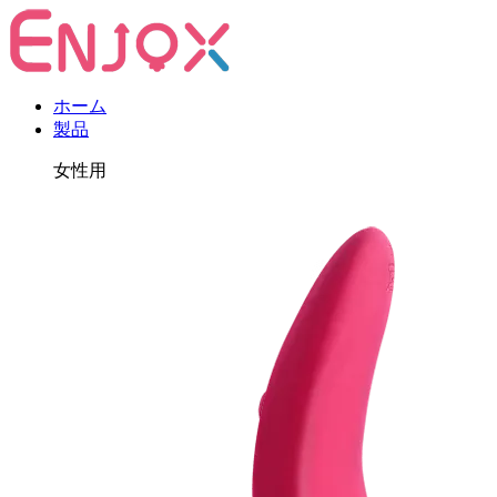
ホーム
製品
女性用