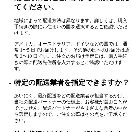
てください。
地域によって配送方法は異なります。詳しくは、購入
手続きの際にお住まいの国を選択するとご確認いただ
けます。
アメリカ、オーストラリア、ドイツなどの国では、通
常 1〜5 日でお届けします。その他の国へのお届けは通
常 3〜10 日です。ご注文のお届け予定日は、購入手続
きの際に配送先住所を入力するとご確認いただけま
す。
特定の配送業者を指定できますか？
あいにく、最終配送をどの配送業者が担当するかは、
当社の配送パートナーの仕様上、お客様が選ぶことが
できません。配送パートナーがさまざまな業者の中か
ら選定しますので、ご注文の際はその点をご了承くだ
さい。