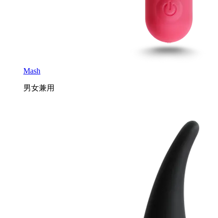
Mash
男女兼用