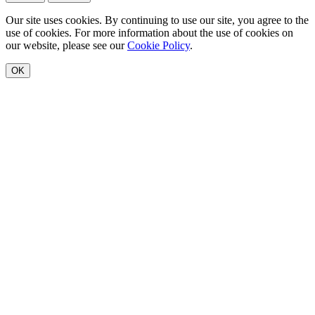
Our site uses cookies. By continuing to use our site, you agree to the
use of cookies. For more information about the use of cookies on
our website, please see our
Cookie Policy
.
OK