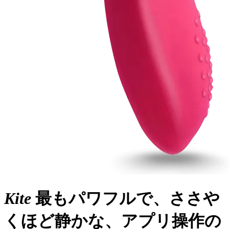
Kite
最もパワフルで、ささや
くほど静かな、アプリ操作の