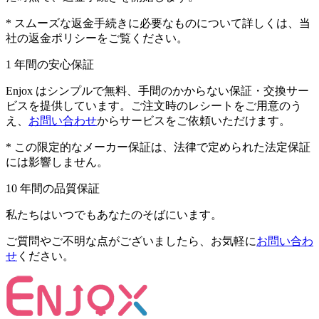
* スムーズな返金手続きに必要なものについて詳しくは、当
社の返金ポリシーをご覧ください。
1 年間の安心保証
Enjox はシンプルで無料、手間のかからない保証・交換サー
ビスを提供しています。ご注文時のレシートをご用意のう
え、
お問い合わせ
からサービスをご依頼いただけます。
* この限定的なメーカー保証は、法律で定められた法定保証
には影響しません。
10 年間の品質保証
私たちはいつでもあなたのそばにいます。
ご質問やご不明な点がございましたら、お気軽に
お問い合わ
せ
ください。