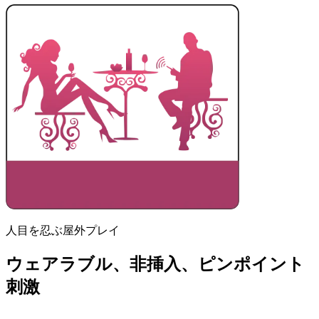
人目を忍ぶ屋外プレイ
ウェアラブル、非挿入、ピンポイント
刺激