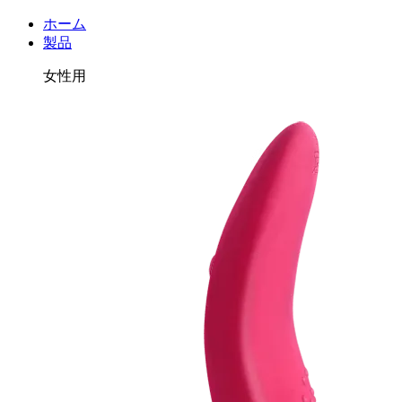
ホーム
製品
女性用