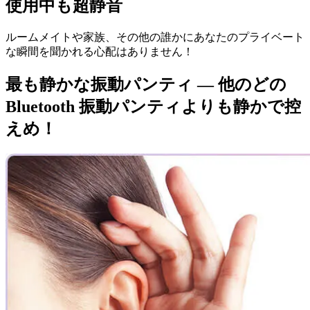
使用中も超静音
ルームメイトや家族、その他の誰かにあなたのプライベート
な瞬間を聞かれる心配はありません！
最も
静かな振動パンティ
— 他のどの
Bluetooth 振動パンティよりも静かで控
えめ！