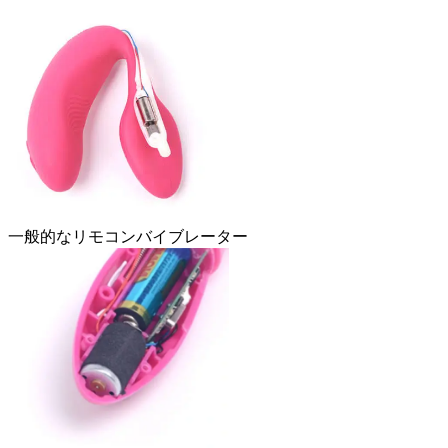
一般的なリモコンバイブレーター