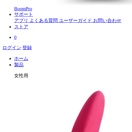
BoomPro
サポート
アプリ
よくある質問
ユーザーガイド
お問い合わせ
ストア
0
ログイン
登録
ホーム
製品
女性用