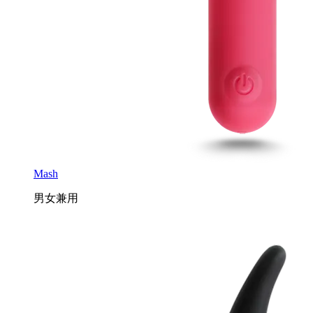
Mash
男女兼用