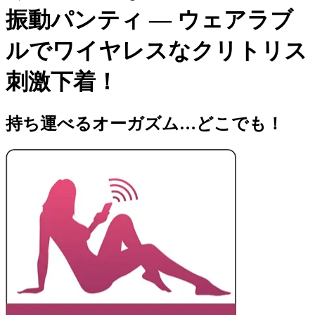
振動パンティ — ウェアラブ
ルでワイヤレスなクリトリス
刺激下着！
持ち運べるオーガズム…どこでも！