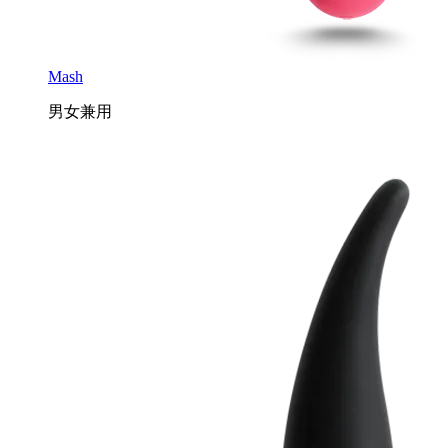
Mash
男女兼用