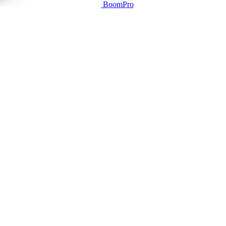
BoomPro