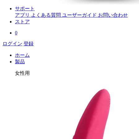
サポート
アプリ
よくある質問
ユーザーガイド
お問い合わせ
ストア
0
ログイン
登録
ホーム
製品
女性用