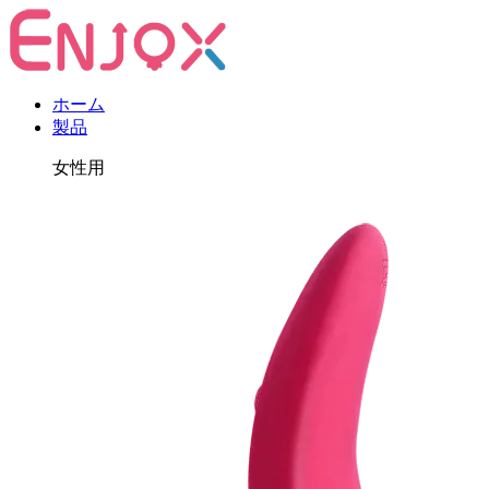
ホーム
製品
女性用